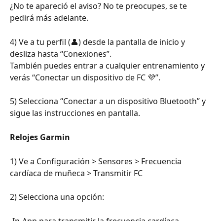
¿No te apareció el aviso? No te preocupes, se te 
pedirá más adelante.
4) Ve a tu perfil (👤) desde la pantalla de inicio y 
desliza hasta “Conexiones”.
También puedes entrar a cualquier entrenamiento y 
verás “Conectar un dispositivo de FC 💜”.
5) Selecciona “Conectar a un dispositivo Bluetooth” y 
sigue las instrucciones en pantalla.
Relojes Garmin
1) Ve a Configuración > Sensores > Frecuencia 
cardíaca de muñeca > Transmitir FC
2) Selecciona una opción: