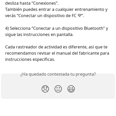
desliza hasta “Conexiones”.
También puedes entrar a cualquier entrenamiento y 
verás “Conectar un dispositivo de FC 💜”.
4) Selecciona “Conectar a un dispositivo Bluetooth” y 
sigue las instrucciones en pantalla.
Cada rastreador de actividad es diferente, así que te 
recomendamos revisar el manual del fabricante para 
instrucciones específicas.
¿Ha quedado contestada tu pregunta?
😞
😐
😃