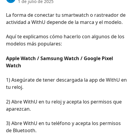
1 de julio de 2025
La forma de conectar tu smartwatch o rastreador de 
actividad a WithU depende de la marca y el modelo.
Aquí te explicamos cómo hacerlo con algunos de los 
modelos más populares:
Apple Watch / Samsung Watch / Google Pixel 
Watch
1) Asegúrate de tener descargada la app de WithU en 
tu reloj.
2) Abre WithU en tu reloj y acepta los permisos que 
aparezcan.
3) Abre WithU en tu teléfono y acepta los permisos 
de Bluetooth.