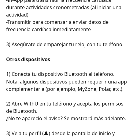
-In-App para transmitir la frecuencia cardíaca 
durante actividades cronometradas (al iniciar una 
actividad)
-Transmitir para comenzar a enviar datos de 
frecuencia cardíaca inmediatamente
3) Asegúrate de emparejar tu reloj con tu teléfono.
Otros dispositivos
1) Conecta tu dispositivo Bluetooth al teléfono.
Nota: algunos dispositivos pueden requerir una app 
complementaria (por ejemplo, MyZone, Polar, etc.).
2) Abre WithU en tu teléfono y acepta los permisos 
de Bluetooth.
¿No te apareció el aviso? Se mostrará más adelante.
3) Ve a tu perfil (👤) desde la pantalla de inicio y 