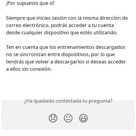
¡Por supuesto que sí!
Siempre que inicies sesión con la misma dirección de 
correo electrónico, podrás acceder a tu cuenta 
desde cualquier dispositivo que estés utilizando.
Ten en cuenta que los entrenamientos descargados 
no se sincronizan entre dispositivos, por lo que 
tendrás que volver a descargarlos si deseas acceder 
a ellos sin conexión.
¿Ha quedado contestada tu pregunta?
😞
😐
😃